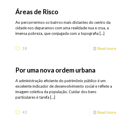
Áreas de Risco
Ao percorrermos os bairros mais distantes do centro da
cidade nos deparamos com uma realidade nua e crua, a
imensa pobreza, que conjugada com a topografia
[…]
18
Read more
Por uma nova ordem urbana
A administração eficiente do patrimônio público é um
excelente indicador de desenvolvimento social e reflete a
imagem coletiva da população. Cuidar dos bens
particulares é tarefa
[…]
43
Read more