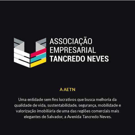
A AETN
Uma entidade sem fins lucrativos que busca melhoria da
qualidade de vida, sustentabilidade, segurança, mobilidade e
valorização imobiliária de uma das regiões comerciais mais
elegantes de Salvador, a Avenida Tancredo Neves.