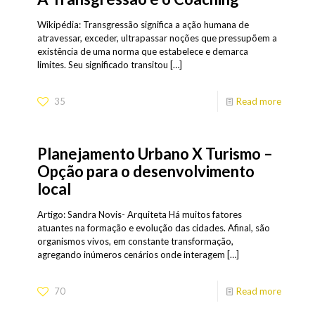
Wikipédia: Transgressão significa a ação humana de
atravessar, exceder, ultrapassar noções que pressupõem a
existência de uma norma que estabelece e demarca
limites. Seu significado transitou
[…]
35
Read more
Planejamento Urbano X Turismo –
Opção para o desenvolvimento
local
Artigo: Sandra Novis- Arquiteta Há muitos fatores
atuantes na formação e evolução das cidades. Afinal, são
organismos vivos, em constante transformação,
agregando inúmeros cenários onde interagem
[…]
70
Read more