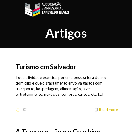
Artigos
Turismo em Salvador
Toda atividade exercida por uma pessoa fora do seu
domicílio e que o afastamento envolva gastos com
transporte, hospedagem, alimentação, lazer,
entretenimento, negócios, compras, cursos, etc,
[…]
82
Read more
A Transgressão e o Coaching