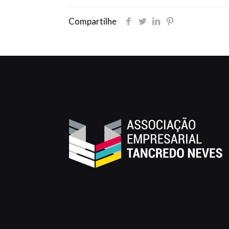
Compartilhe