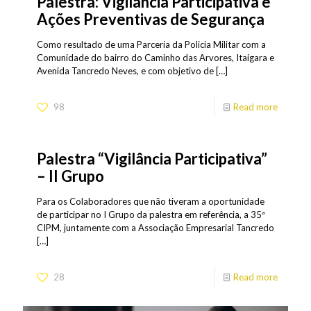
Palestra: Vigilância Participativa e
Ações Preventivas de Segurança
Como resultado de uma Parceria da Policia Militar com a
Comunidade do bairro do Caminho das Arvores, Itaigara e
Avenida Tancredo Neves, e com objetivo de
[…]
98
Read more
Palestra “Vigilância Participativa”
– II Grupo
Para os Colaboradores que não tiveram a oportunidade
de participar no I Grupo da palestra em referência, a 35ª
CIPM, juntamente com a Associação Empresarial Tancredo
[…]
28
Read more