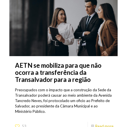
AETN se mobiliza para que não
ocorra a transferência da
Transalvador para a região
Preocupados com o impacto que a construção da Sede da
Transalvador poderá causar ao meio ambiente da Avenida
Tancredo Neves, foi protocolado um oficio ao Prefeito de
Salvador, ao presidente da Câmara Municipal e ao
Ministério Público.
53
Read more