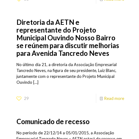
Diretoria da AETN e
representante do Projeto
Municipal Ouvindo Nosso Bairro
se reúnem para discutir melhorias
para Avenida Tancredo Neves
No último dia 21, a diretoria da Associação Empresarial
Tancredo Neves, na figura de seu presidente, Luiz Blanc,
juntamente com o representante do Projeto Municipal
Ouvindo
[…]
29
Read more
Comunicado de recesso
No período de 22/12/14 a 05/01/2015, a Associação
Empresarial Tancredo Neves – AETN estará de recesso em