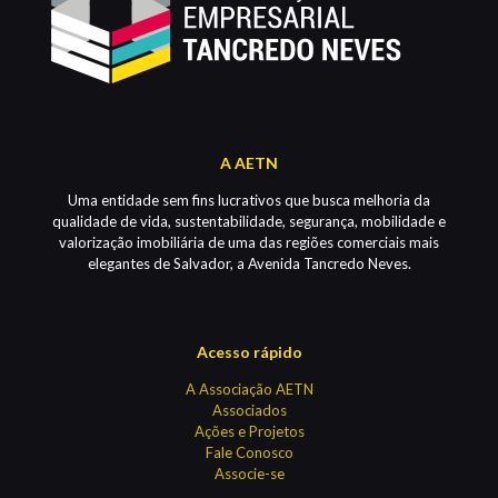
A AETN
Uma entidade sem fins lucrativos que busca melhoria da
qualidade de vida, sustentabilidade, segurança, mobilidade e
valorização imobiliária de uma das regiões comerciais mais
elegantes de Salvador, a Avenida Tancredo Neves.
Acesso rápido
A Associação AETN
Associados
Ações e Projetos
Fale Conosco
Associe-se