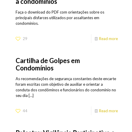
a condomínios
Faça o download do PDF com orientações sobre os
principais disfarces utilizados por assaltantes em
condomínios.
29
Read more
Cartilha de Golpes em
Condomínios
As recomendações de segurança constantes deste encarte
foram escritas com objetivo de auxiliar e orientar a
conduta dos condôminos e funcionários do condomínio no
seu dia
[…]
44
Read more