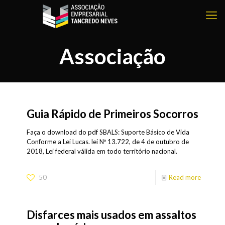
Associação
Guia Rápido de Primeiros Socorros
Faça o download do pdf SBALS: Suporte Básico de Vida
Conforme a Lei Lucas. lei Nº 13.722, de 4 de outubro de
2018, Lei federal válida em todo território nacional.
50
Read more
Disfarces mais usados em assaltos