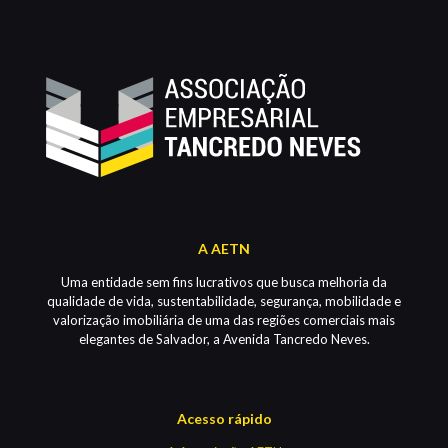
A AETN
Uma entidade sem fins lucrativos que busca melhoria da
qualidade de vida, sustentabilidade, segurança, mobilidade e
valorização imobiliária de uma das regiões comerciais mais
elegantes de Salvador, a Avenida Tancredo Neves.
Acesso rápido