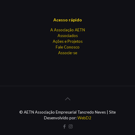
Acesso rápido
A Associação AETN
Associados
Ações e Projetos
Fale Conosco
Associe-se
© AETN Associação Empresarial Tancredo Neves | Site
Desenvolvido por:
WebD2