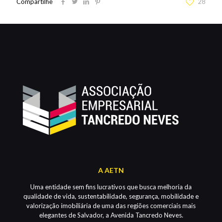
Compartilhe
28
A AETN
Uma entidade sem fins lucrativos que busca melhoria da
qualidade de vida, sustentabilidade, segurança, mobilidade e
valorização imobiliária de uma das regiões comerciais mais
elegantes de Salvador, a Avenida Tancredo Neves.