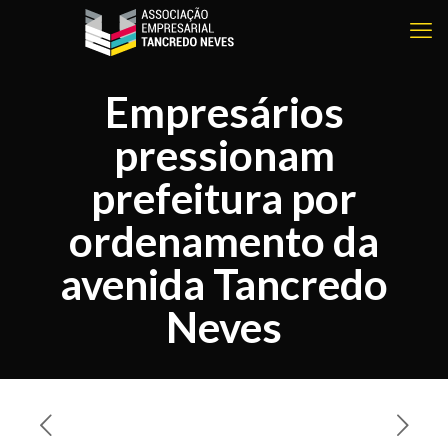
Empresários
pressionam
prefeitura por
ordenamento da
avenida Tancredo
Neves