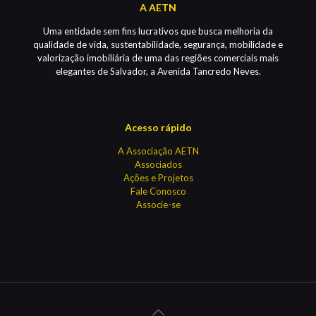
A AETN
Uma entidade sem fins lucrativos que busca melhoria da
qualidade de vida, sustentabilidade, segurança, mobilidade e
valorização imobiliária de uma das regiões comerciais mais
elegantes de Salvador, a Avenida Tancredo Neves.
Acesso rápido
A Associação AETN
Associados
Ações e Projetos
Fale Conosco
Associe-se