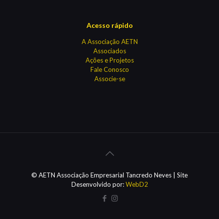
Acesso rápido
A Associação AETN
Associados
Ações e Projetos
Fale Conosco
Associe-se
© AETN Associação Empresarial Tancredo Neves | Site
Desenvolvido por:
WebD2