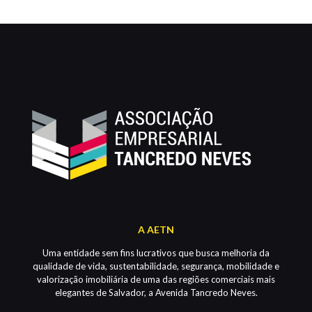
A AETN
Uma entidade sem fins lucrativos que busca melhoria da
qualidade de vida, sustentabilidade, segurança, mobilidade e
valorização imobiliária de uma das regiões comerciais mais
elegantes de Salvador, a Avenida Tancredo Neves.