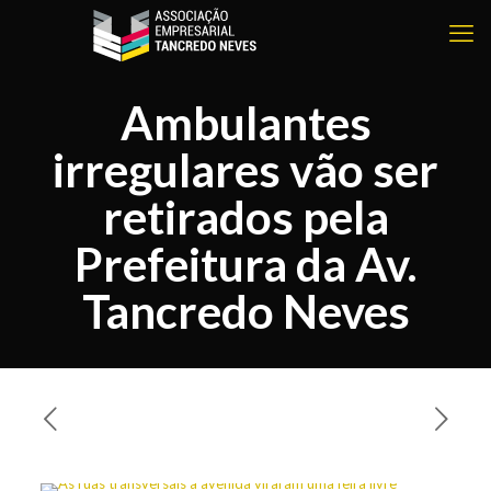
Ambulantes
irregulares vão ser
retirados pela
Prefeitura da Av.
Tancredo Neves