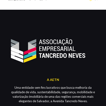
A AETN
Uma entidade sem fins lucrativos que busca melhoria da
qualidade de vida, sustentabilidade, segurança, mobilidade e
valorização imobiliária de uma das regiões comerciais mais
elegantes de Salvador, a Avenida Tancredo Neves.