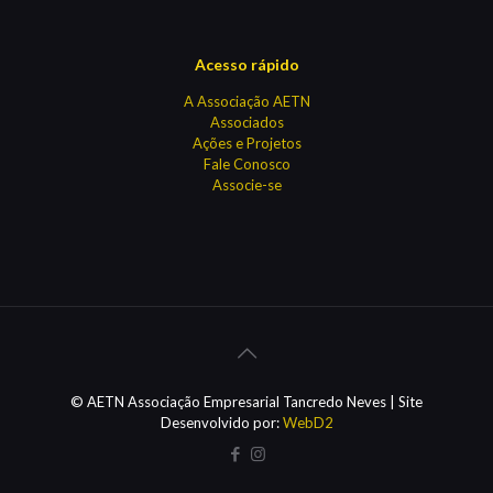
Acesso rápido
A Associação AETN
Associados
Ações e Projetos
Fale Conosco
Associe-se
© AETN Associação Empresarial Tancredo Neves | Site
Desenvolvido por:
WebD2