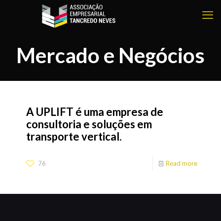
Mercado e Negócios
A UPLIFT é uma empresa de
consultoria e soluções em
transporte vertical.
76
Read more