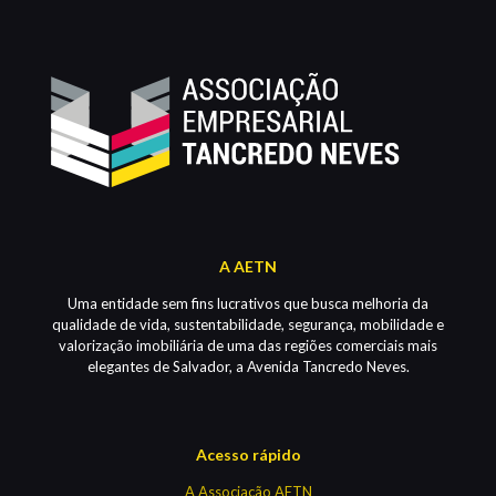
A AETN
Uma entidade sem fins lucrativos que busca melhoria da
qualidade de vida, sustentabilidade, segurança, mobilidade e
valorização imobiliária de uma das regiões comerciais mais
elegantes de Salvador, a Avenida Tancredo Neves.
Acesso rápido
A Associação AETN