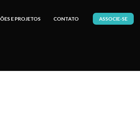
ÕES E PROJETOS
CONTATO
ASSOCIE-SE