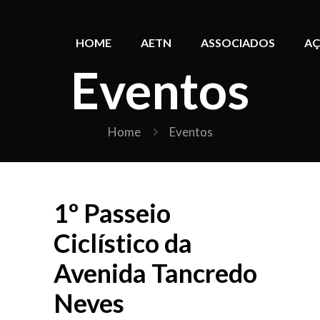
HOME
AETN
ASSOCIADOS
AÇ
Eventos
Home
Eventos
1º Passeio
Ciclístico da
Avenida Tancredo
Neves