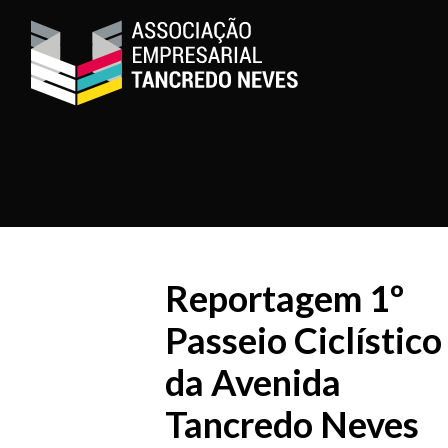
Reportagem 1º
Passeio Ciclístico
da Avenida
Tancredo Neves