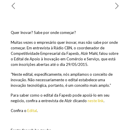
Quer Inovar? Sabe por onde começar?
Muitas vezes o empresário quer inovar, mas não sabe por onde
começar. Em entrevista à Rádio CBN, o coordenador de
Competitividade Empresarial da Fapesb, Alzir Mahl, falou sobre
o Edital de Apoio à Inovação em Comércio e Serviço, que está
com inscrições abertas até o dia 29/05/2015.
“Neste edital, especificamente, nós ampliamos o conceito de
inovação. Não necessariamente o edital estabelece uma
inovação tecnológica, portanto, é um conceito mais amplo.”
Para saber como o edital da Fapesb pode apoiá-lo em seu
negócio, confira a entrevista de Alzir clicando
neste link
.
Confira o
Edital
.