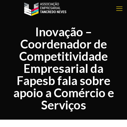
Inovação –
Coordenador de
Competitividade
Empresarial da
Fapesb fala sobre
apoio a Comércio e
Serviços