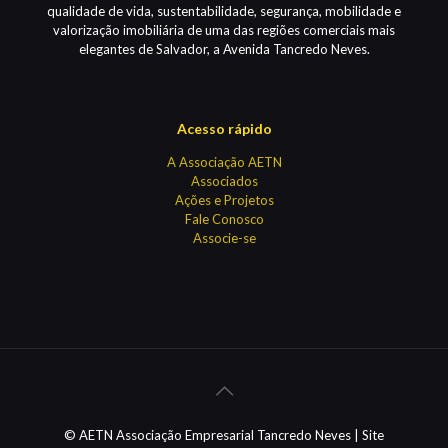
qualidade de vida, sustentabilidade, segurança, mobilidade e
valorização imobiliária de uma das regiões comerciais mais
elegantes de Salvador, a Avenida Tancredo Neves.
Acesso rápido
A Associação AETN
Associados
Ações e Projetos
Fale Conosco
Associe-se
© AETN Associação Empresarial Tancredo Neves | Site