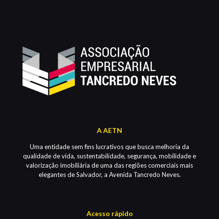
A AETN
Uma entidade sem fins lucrativos que busca melhoria da
qualidade de vida, sustentabilidade, segurança, mobilidade e
valorização imobiliária de uma das regiões comerciais mais
elegantes de Salvador, a Avenida Tancredo Neves.
Acesso rápido