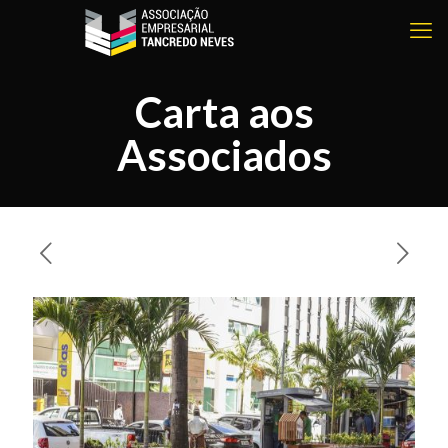
Carta aos
Associados