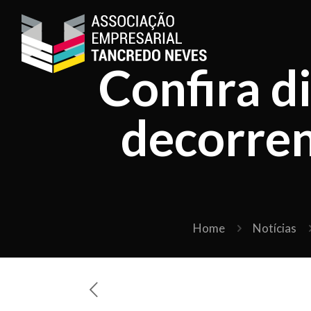
Confira di
decorren
Home
Notícias