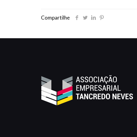
Compartilhe