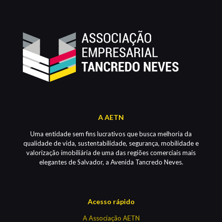
A AETN
Uma entidade sem fins lucrativos que busca melhoria da
qualidade de vida, sustentabilidade, segurança, mobilidade e
valorização imobiliária de uma das regiões comerciais mais
elegantes de Salvador, a Avenida Tancredo Neves.
Acesso rápido
A Associação AETN